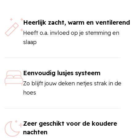
Heerlijk zacht, warm en ventilerend
Heeft o.a. invloed op je stemming en
slaap
Eenvoudig lusjes systeem
Zo blijft jouw deken netjes strak in de
hoes
Zeer geschikt voor de koudere
nachten