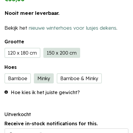
Nooit meer leverbaar.
Bekijk het
nieuwe winterhoes voor lusjes dekens
.
Grootte
120 x 180 cm
150 x 200 cm
Hoes
Bamboe
Minky
Bamboe & Minky
Hoe kies ik het juiste gewicht?
Uitverkocht
Receive in-stock notifications for this.