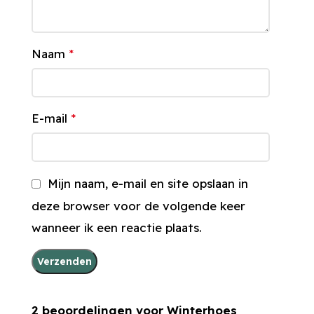
Naam
*
E-mail
*
Mijn naam, e-mail en site opslaan in
deze browser voor de volgende keer
wanneer ik een reactie plaats.
2 beoordelingen voor
Winterhoes