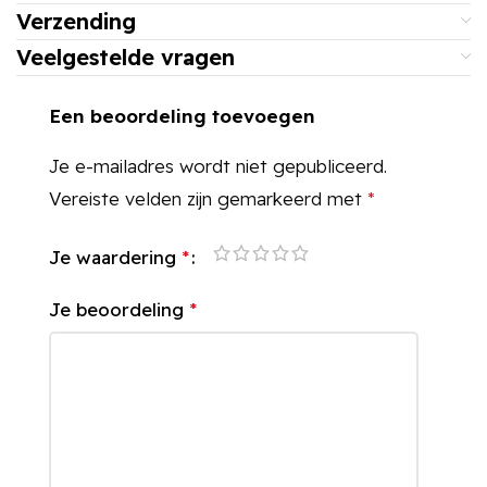
Verzending
Veelgestelde vragen
Een beoordeling toevoegen
Je e-mailadres wordt niet gepubliceerd.
Vereiste velden zijn gemarkeerd met
*
Je waardering
*
Je beoordeling
*