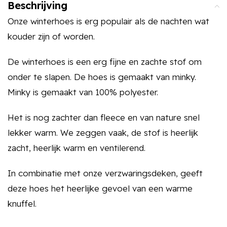
Beschrijving
Onze winterhoes is erg populair als de nachten wat
kouder zijn of worden.
De winterhoes is een erg fijne en zachte stof om
onder te slapen. De hoes is gemaakt van minky.
Minky is gemaakt van 100% polyester.
Het is nog zachter dan fleece en van nature snel
lekker warm. We zeggen vaak, de stof is heerlijk
zacht, heerlijk warm en ventilerend.
In combinatie met onze verzwaringsdeken, geeft
deze hoes het heerlijke gevoel van een warme
knuffel.