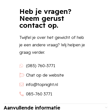
Heb je vragen?
Neem gerust
contact op.
Twijfel je over het gewicht of heb
je een andere vraag? Wij helpen je
graag verder.
(085) 760-3771
Chat op de website
info@topnight.nl
085-760 3771
Aanvullende informatie