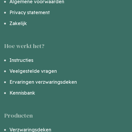
Algemene voorwaarden
Privacy statement
Zakelijk
Hoe werkt het?
Instructies
Veelgestelde vragen
Ervaringen verzwaringsdeken
Kennisbank
Producten
Verzwaringsdeken