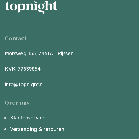
Contact
Morsweg 155, 7461AL Rijssen
KVK: 77839854
info@topnight.nl
Over ons
Klantenservice
Verzending & retouren