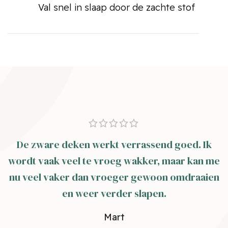
Val snel in slaap door de zachte stof
De zware deken werkt verrassend goed. Ik
wordt vaak veel te vroeg wakker, maar kan me
nu veel vaker dan vroeger gewoon omdraaien
en weer verder slapen.
Mart