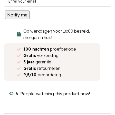
Notify me
Op werkdagen voor 16:00 besteld,
morgen in huis!
100 nachten
proefperiode
Gratis
verzending
3 jaar
garantie
Gratis
retourneren
9,5/10
beoordeling
6
People watching this product now!