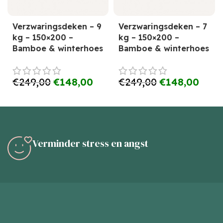
Verzwaringsdeken – 9
Verzwaringsdeken – 7
kg – 150×200 –
kg – 150×200 –
Bamboe & winterhoes
Bamboe & winterhoes
€
249,00
€
148,00
€
249,00
€
148,00
Verminder stress en angst