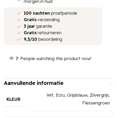
morgen in huis!
100 nachten
proefperiode
Gratis
verzending
3 jaar
garantie
Gratis
retourneren
9,5/10
beoordeling
7
People watching this product now!
Aanvullende informatie
Wit, Ecru, Grijsblauw, Zilvergrijs,
KLEUR
Flessengroen