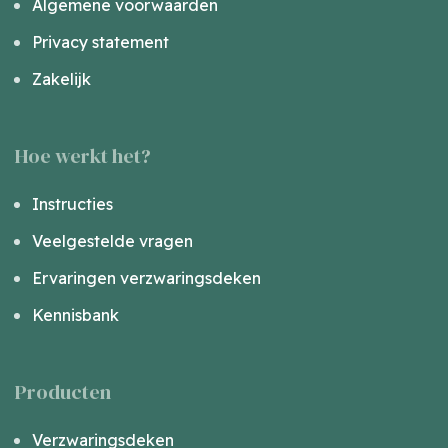
Algemene voorwaarden
Privacy statement
Zakelijk
Hoe werkt het?
Instructies
Veelgestelde vragen
Ervaringen verzwaringsdeken
Kennisbank
Producten
Verzwaringsdeken