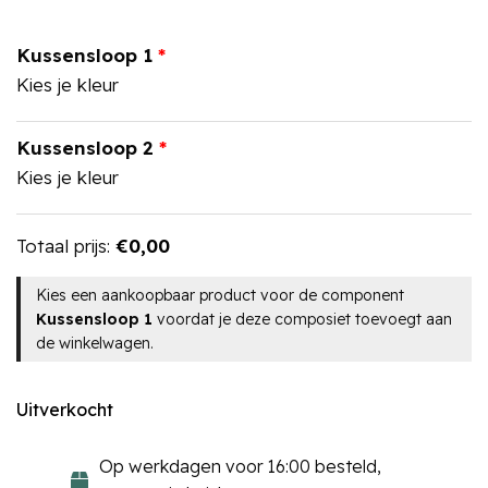
Kussensloop 1
Kies je kleur
Kussensloop 2
Kies je kleur
Totaal prijs:
€
0,00
Kies een aankoopbaar product voor de component
Kussensloop 1
voordat je deze composiet toevoegt aan
de winkelwagen.
Uitverkocht
Op werkdagen voor 16:00 besteld,