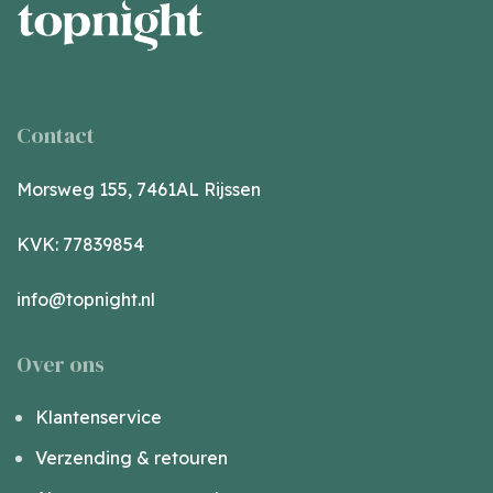
Contact
Morsweg 155, 7461AL Rijssen
KVK: 77839854
info@topnight.nl
Over ons
Klantenservice
Verzending & retouren