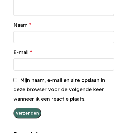
Naam
*
E-mail
*
Mijn naam, e-mail en site opslaan in
deze browser voor de volgende keer
wanneer ik een reactie plaats.