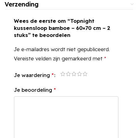
Verzending
Wees de eerste om “Topnight
kussensloop bamboe – 60×70 cm – 2
stuks” te beoordelen
Je e-mailadres wordt niet gepubliceerd.
Vereiste velden zijn gemarkeerd met
*
Je waardering
*
Je beoordeling
*