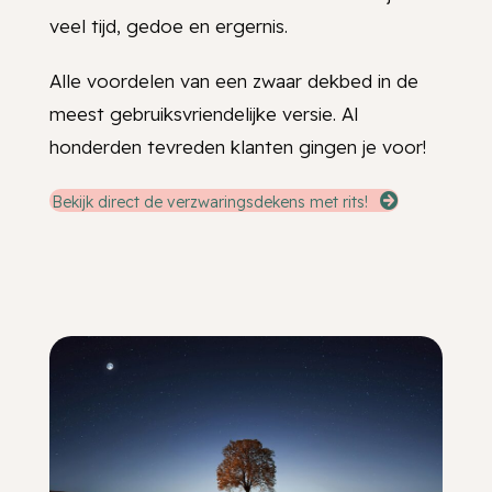
veel tijd, gedoe en ergernis.
Alle voordelen van een zwaar dekbed in de
meest gebruiksvriendelijke versie. Al
honderden tevreden klanten gingen je voor!
Bekijk direct de verzwaringsdekens met rits!