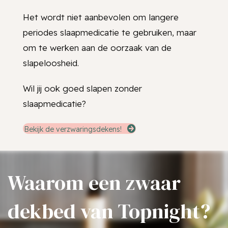
Het wordt niet aanbevolen om langere
periodes slaapmedicatie te gebruiken, maar
om te werken aan de oorzaak van de
slapeloosheid.
Wil jij ook goed slapen zonder
slaapmedicatie?
Bekijk de verzwaringsdekens!
Waarom een zwaar
dekbed van Topnight?