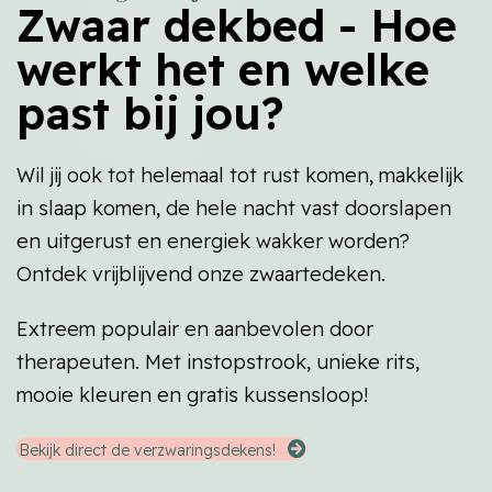
Zwaar dekbed - Hoe
werkt het en welke
past bij jou?
Wil jij ook tot helemaal tot rust komen, makkelijk
in slaap komen, de hele nacht vast doorslapen
en uitgerust en energiek wakker worden?
Ontdek vrijblijvend onze zwaartedeken.
Extreem populair en aanbevolen door
therapeuten. Met instopstrook, unieke rits,
mooie kleuren en gratis kussensloop!
Bekijk direct de verzwaringsdekens!