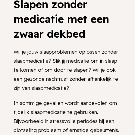
Slapen zonder
medicatie met een
zwaar dekbed
Wil je jouw slaapproblemen oplossen zonder
slaapmedicatie? Slik jij medicatie om in slaap
te komen of om door te slapen? Wil je ook
een gezonde nachtrust zonder afhankelijk te
zijn van slaapmedicatie?
In sommige gevallen wordt aanbevolen om
tijdelijk slaapmedicatie te gebruiken.
Bijvoorbeeld in stressvolle periodes bij een
plotseling probleem of ernstige gebeurtenis.