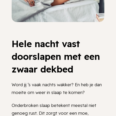
Hele nacht vast
doorslapen met een
zwaar dekbed
Word jij ‘s vaak nachts wakker? En heb je dan
moeite om weer in slaap te komen?
Onderbroken slaap betekent meestal niet
genoeg rust. Dit zorgt voor een moe,