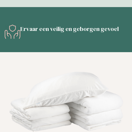
Ervaar een veilig en geborgen gevoel