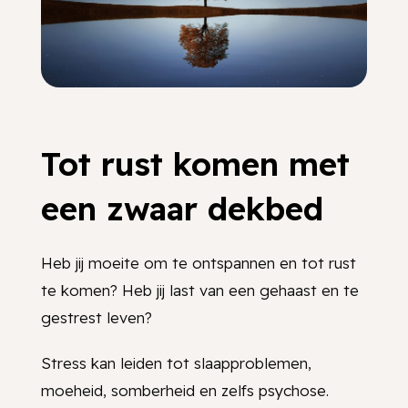
Tot rust komen met
een zwaar dekbed
Heb jij moeite om te ontspannen en tot rust
te komen? Heb jij last van een gehaast en te
gestrest leven?
Stress kan leiden tot slaapproblemen,
moeheid, somberheid en zelfs psychose.