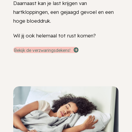
Daarnaast kan je last krijgen van
hartkloppingen, een gejaagd gevoel en een
hoge bloeddruk.
Wil jij ook helemaal tot rust komen?
Bekijk de verzwaringsdekens!