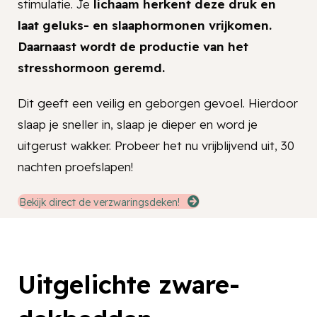
stimulatie. Je
lichaam herkent deze druk en
laat geluks- en slaaphormonen vrijkomen.
Daarnaast wordt de productie van het
stresshormoon geremd.
Dit geeft een veilig en geborgen gevoel. Hierdoor
slaap je sneller in, slaap je dieper en word je
uitgerust wakker. Probeer het nu vrijblijvend uit, 30
nachten proefslapen!
Bekijk direct de verzwaringsdeken!
Uitgelichte zware-