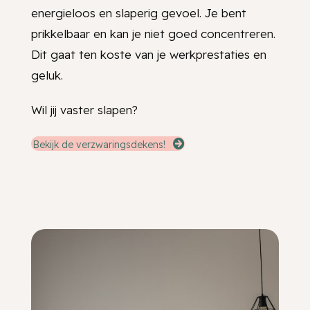
energieloos en slaperig gevoel. Je bent
prikkelbaar en kan je niet goed concentreren.
Dit gaat ten koste van je werkprestaties en
geluk.
Wil jij vaster slapen?
Bekijk de verzwaringsdekens!