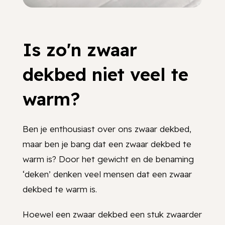
Is zo'n zwaar
dekbed niet veel te
warm?
Ben je enthousiast over ons zwaar dekbed,
maar ben je bang dat een zwaar dekbed te
warm is? Door het gewicht en de benaming
‘deken’ denken veel mensen dat een zwaar
dekbed te warm is.
Hoewel een zwaar dekbed een stuk zwaarder