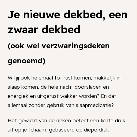
Je nieuwe dekbed, een
zwaar dekbed
(ook wel verzwaringsdeken
genoemd)
Wil jij ook helemaal tot rust komen, makkelijk in
slaap komen, de hele nacht doorslapen en
energiek en uitgerust wakker worden? En dat
allemaal zonder gebruik van slaapmedicatie?
Het gewicht van de deken oefent een lichte druk
uit op je lichaam, gebaseerd op diepe druk