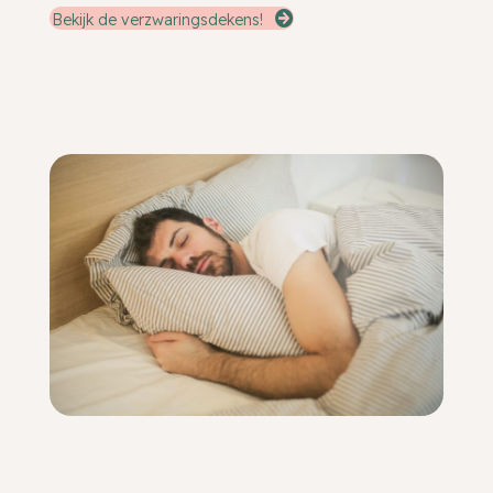
Bekijk de verzwaringsdekens!