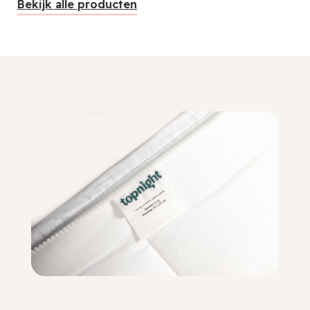
Bekijk alle producten