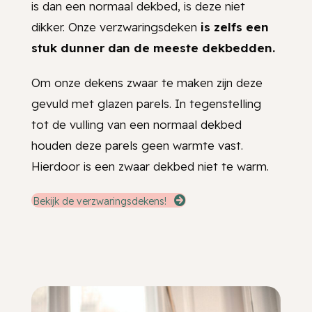
is dan een normaal dekbed, is deze niet
dikker. Onze verzwaringsdeken
is zelfs een
stuk dunner dan de meeste dekbedden.
Om onze dekens zwaar te maken zijn deze
gevuld met glazen parels. In tegenstelling
tot de vulling van een normaal dekbed
houden deze parels geen warmte vast.
Hierdoor is een zwaar dekbed niet te warm.
Bekijk de verzwaringsdekens!