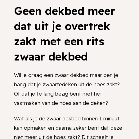
Geen dekbed meer
dat uit je overtrek
zakt met een rits
zwaar dekbed
Wil je graag een zwaar dekbed maar ben je
bang dat je zwaartedeken uit de hoes zakt?
Of dat je te lang bezig bent met het
vastmaken van de hoes aan de deken?
Wat als je de zwaar dekbed binnen 1 minuut
kan opmaken en daarna zeker bent dat deze
niet meer uit de hoes zakt? Dit scheelt je