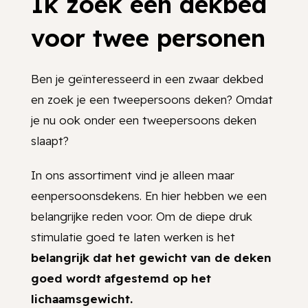
Ik zoek een dekbed
voor twee personen
Ben je geïnteresseerd in een zwaar dekbed
en zoek je een tweepersoons deken? Omdat
je nu ook onder een tweepersoons deken
slaapt?
In ons assortiment vind je alleen maar
eenpersoonsdekens. En hier hebben we een
belangrijke reden voor. Om de diepe druk
stimulatie goed te laten werken is het
belangrijk dat het gewicht van de deken
goed wordt afgestemd op het
lichaamsgewicht.