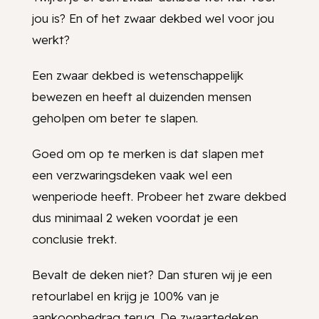
jou is? En of het zwaar dekbed wel voor jou
werkt?
Een zwaar dekbed is wetenschappelijk
bewezen en heeft al duizenden mensen
geholpen om beter te slapen.
Goed om op te merken is dat slapen met
een verzwaringsdeken vaak wel een
wenperiode heeft. Probeer het zware dekbed
dus minimaal 2 weken voordat je een
conclusie trekt.
Bevalt de deken niet? Dan sturen wij je een
retourlabel en krijg je 100% van je
aankoopbedrag terug. De zwaartedeken