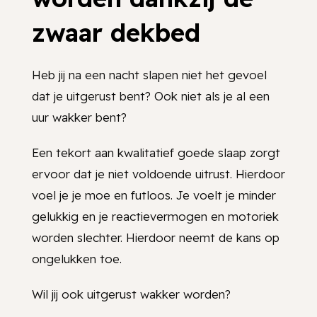
zwaar dekbed
Heb jij na een nacht slapen niet het gevoel
dat je uitgerust bent? Ook niet als je al een
uur wakker bent?
Een tekort aan kwalitatief goede slaap zorgt
ervoor dat je niet voldoende uitrust. Hierdoor
voel je je moe en futloos. Je voelt je minder
gelukkig en je reactievermogen en motoriek
worden slechter. Hierdoor neemt de kans op
ongelukken toe.
Wil jij ook uitgerust wakker worden?