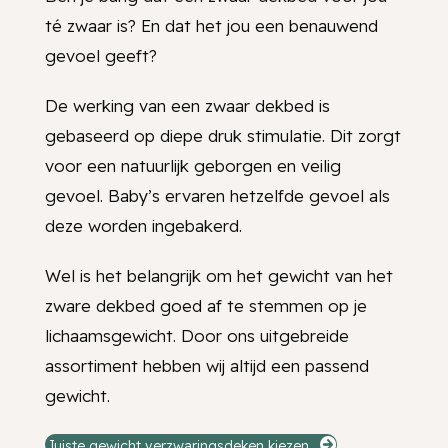
té zwaar is? En dat het jou een benauwend
gevoel geeft?
De werking van een zwaar dekbed is
gebaseerd op diepe druk stimulatie. Dit zorgt
voor een natuurlijk geborgen en veilig
gevoel. Baby’s ervaren hetzelfde gevoel als
deze worden ingebakerd.
Wel is het belangrijk om het gewicht van het
zware dekbed goed af te stemmen op je
lichaamsgewicht. Door ons uitgebreide
assortiment hebben wij altijd een passend
gewicht.
Juiste gewicht verzwaringsdeken kiezen