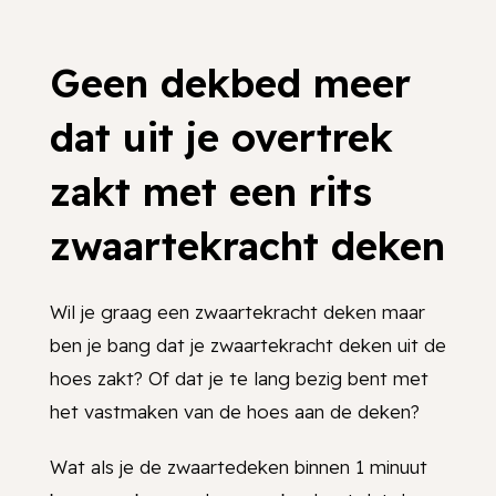
Geen dekbed meer
dat uit je overtrek
zakt met een rits
zwaartekracht deken
Wil je graag een zwaartekracht deken maar
ben je bang dat je zwaartekracht deken uit de
hoes zakt? Of dat je te lang bezig bent met
het vastmaken van de hoes aan de deken?
Wat als je de zwaartedeken binnen 1 minuut