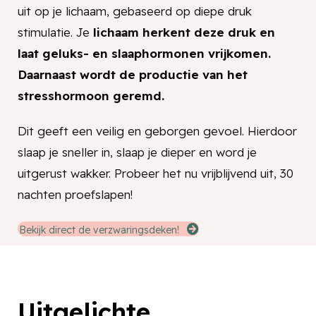
uit op je lichaam, gebaseerd op diepe druk
stimulatie. Je
lichaam herkent deze druk en
laat geluks- en slaaphormonen vrijkomen.
Daarnaast wordt de productie van het
stresshormoon geremd.
Dit geeft een veilig en geborgen gevoel. Hierdoor
slaap je sneller in, slaap je dieper en word je
uitgerust wakker. Probeer het nu vrijblijvend uit, 30
nachten proefslapen!
Bekijk direct de verzwaringsdeken!
Uitgelichte