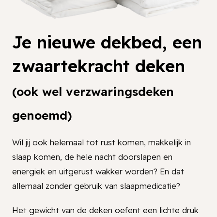
Je nieuwe dekbed, een
zwaartekracht deken
(ook wel verzwaringsdeken
genoemd)
Wil jij ook helemaal tot rust komen, makkelijk in
slaap komen, de hele nacht doorslapen en
energiek en uitgerust wakker worden? En dat
allemaal zonder gebruik van slaapmedicatie?
Het gewicht van de deken oefent een lichte druk