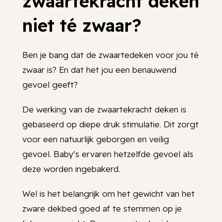
zwaartekracht deken
niet té zwaar?
Ben je bang dat de zwaartedeken voor jou té
zwaar is? En dat het jou een benauwend
gevoel geeft?
De werking van de zwaartekracht deken is
gebaseerd op diepe druk stimulatie. Dit zorgt
voor een natuurlijk geborgen en veilig
gevoel. Baby’s ervaren hetzelfde gevoel als
deze worden ingebakerd.
Wel is het belangrijk om het gewicht van het
zware dekbed goed af te stemmen op je