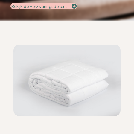
Bekijk de verzwaringsdekens!