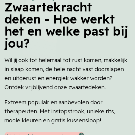
Zwaartekracht
deken - Hoe werkt
het en welke past bij
jou?
Wil jij ook tot helemaal tot rust komen, makkelijk
in slaap komen, de hele nacht vast doorslapen
en uitgerust en energiek wakker worden?
Ontdek vrijblijvend onze zwaartedeken.
Extreem populair en aanbevolen door
therapeuten. Met instopstrook, unieke rits,
mooie kleuren en gratis kussensloop!