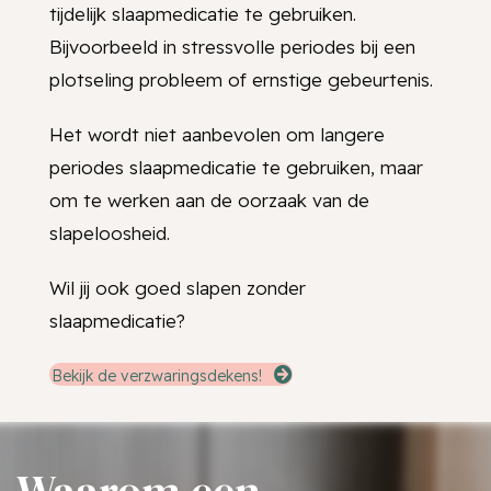
tijdelijk slaapmedicatie te gebruiken.
Bijvoorbeeld in stressvolle periodes bij een
plotseling probleem of ernstige gebeurtenis.
Het wordt niet aanbevolen om langere
periodes slaapmedicatie te gebruiken, maar
om te werken aan de oorzaak van de
slapeloosheid.
Wil jij ook goed slapen zonder
slaapmedicatie?
Bekijk de verzwaringsdekens!