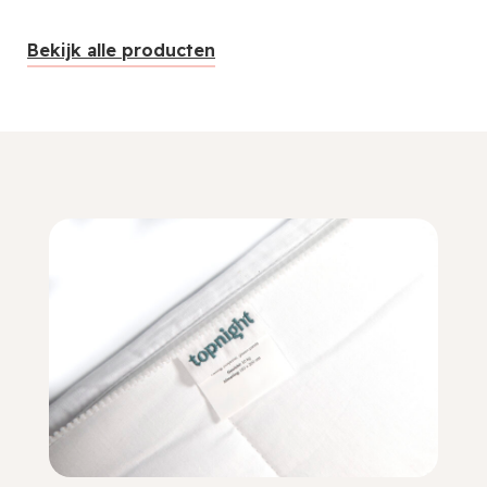
Bekijk alle producten