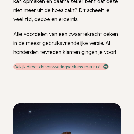
kan opmaken en daarna zeker bent dat deze
niet meer uit de hoes zakt? Dit scheelt je
veel tijd, gedoe en ergernis.
Alle voordelen van een zwaartekracht deken
in de meest gebruiksvriendelijke versie. Al
honderden tevreden klanten gingen je voor!
Bekijk direct de verzwaringsdekens met rits!