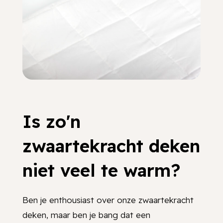
Is zo'n
zwaartekracht deken
niet veel te warm?
Ben je enthousiast over onze zwaartekracht
deken, maar ben je bang dat een