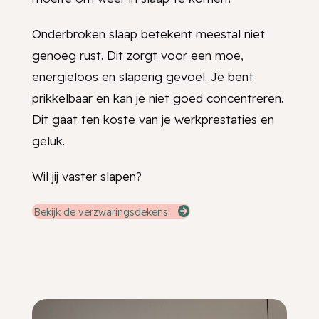
Onderbroken slaap betekent meestal niet
genoeg rust. Dit zorgt voor een moe,
energieloos en slaperig gevoel. Je bent
prikkelbaar en kan je niet goed concentreren.
Dit gaat ten koste van je werkprestaties en
geluk.
Wil jij vaster slapen?
Bekijk de verzwaringsdekens!