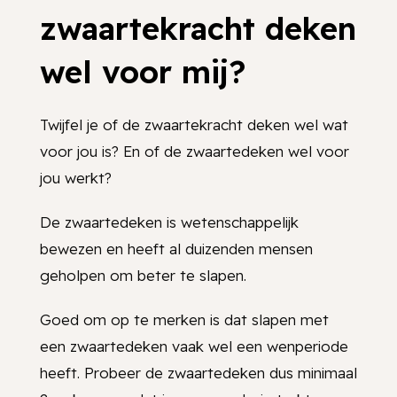
zwaartekracht deken
wel voor mij?
Twijfel je of de zwaartekracht deken wel wat
voor jou is? En of de zwaartedeken wel voor
jou werkt?
De zwaartedeken is wetenschappelijk
bewezen en heeft al duizenden mensen
geholpen om beter te slapen.
Goed om op te merken is dat slapen met
een zwaartedeken vaak wel een wenperiode
heeft. Probeer de zwaartedeken dus minimaal