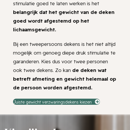
stimulatie goed te laten werken is het
belangrijk dat het gewicht van de deken
goed wordt afgestemd op het
lichaamsgewicht.
Bij een tweepersoons dekens is het niet altijd
mogelijk om genoeg diepe druk stimulatie te
garanderen. Kies dus voor twee personen
ook twee dekens. Zo kan
de deken wat
betreft afmeting en gewicht helemaal op
de persoon worden afgestemd.
Juiste gewicht verzwaringsdekens kiezen