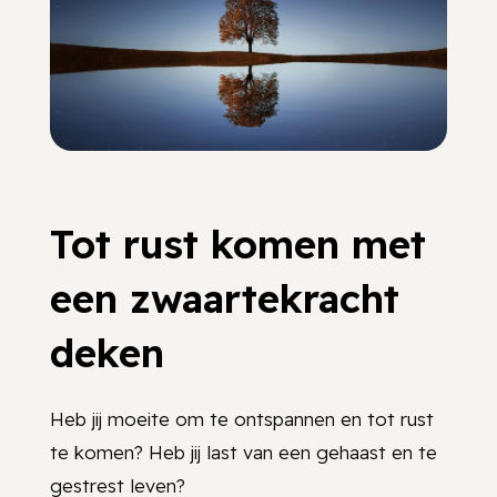
Tot rust komen met
een zwaartekracht
deken
Heb jij moeite om te ontspannen en tot rust
te komen? Heb jij last van een gehaast en te
gestrest leven?