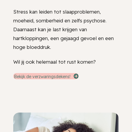
Stress kan leiden tot slaapproblemen,
moeheid, somberheid en zelfs psychose.
Daarnaast kan je last krijgen van
hartkloppingen, een gejaagd gevoel en een
hoge bloeddruk.
Wil jij ook helemaal tot rust komen?
Bekijk de verzwaringsdekens!