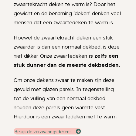
zwaartekracht deken te warm is? Door het
gewicht en de benaming ‘deken’ denken veel
mensen dat een zwaartedeken te warm is.
Hoewel de zwaartekracht deken een stuk
zwaarder is dan een normaal dekbed, is deze
niet dikker. Onze zwaartedeken
is zelfs een
stuk dunner dan de meeste dekbedden.
Om onze dekens zwaar te maken zijn deze
gevuld met glazen parels. In tegenstelling
tot de vulling van een normaal dekbed
houden deze parels geen warmte vast.
Hierdoor is een zwaartedeken niet te warm.
Bekijk de verzwaringsdekens!