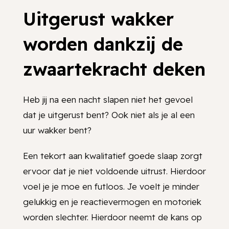
Uitgerust wakker
worden dankzij de
zwaartekracht deken
Heb jij na een nacht slapen niet het gevoel
dat je uitgerust bent? Ook niet als je al een
uur wakker bent?
Een tekort aan kwalitatief goede slaap zorgt
ervoor dat je niet voldoende uitrust. Hierdoor
voel je je moe en futloos. Je voelt je minder
gelukkig en je reactievermogen en motoriek
worden slechter. Hierdoor neemt de kans op