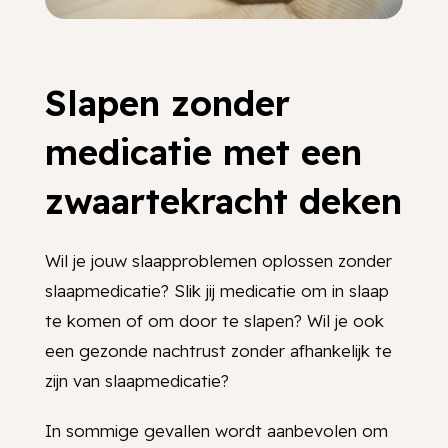
Slapen zonder
medicatie met een
zwaartekracht deken
Wil je jouw slaapproblemen oplossen zonder
slaapmedicatie? Slik jij medicatie om in slaap
te komen of om door te slapen? Wil je ook
een gezonde nachtrust zonder afhankelijk te
zijn van slaapmedicatie?
In sommige gevallen wordt aanbevolen om