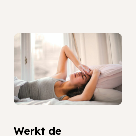
Werkt de