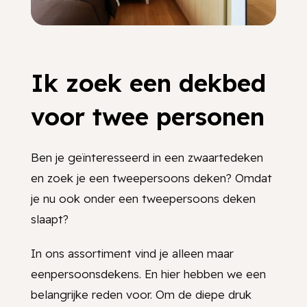
Ik zoek een dekbed
voor twee personen
Ben je geïnteresseerd in een zwaartedeken
en zoek je een tweepersoons deken? Omdat
je nu ook onder een tweepersoons deken
slaapt?
In ons assortiment vind je alleen maar
eenpersoonsdekens. En hier hebben we een
belangrijke reden voor. Om de diepe druk