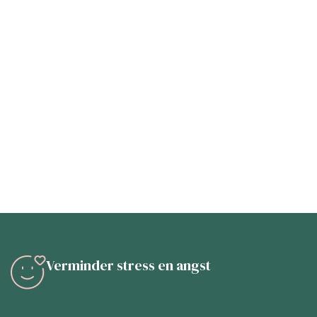
Verminder stress en angst