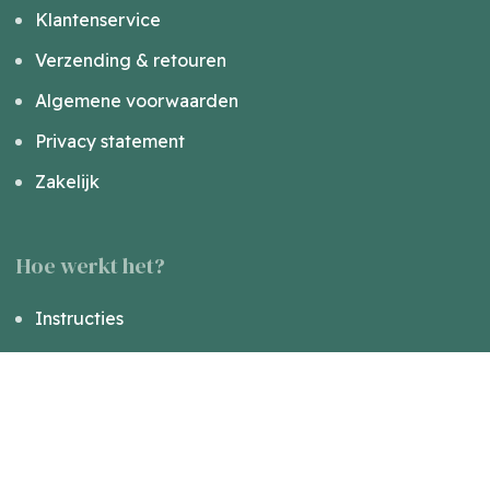
Klantenservice
Verzending & retouren
Algemene voorwaarden
Privacy statement
Zakelijk
Hoe werkt het?
Instructies
Veelgestelde vragen
Ervaringen verzwaringsdeken
Kennisbank