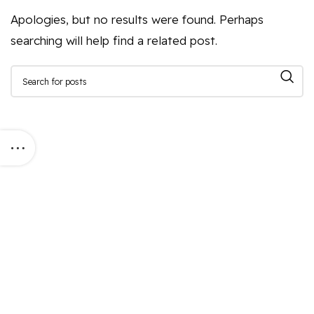
Apologies, but no results were found. Perhaps
searching will help find a related post.